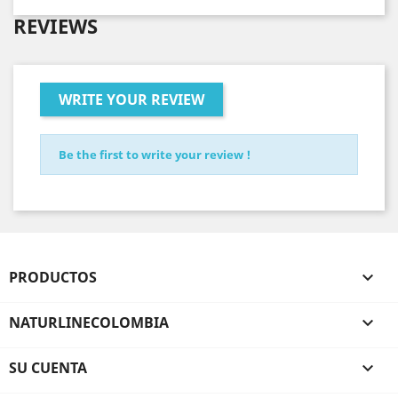
REVIEWS
WRITE YOUR REVIEW
Be the first to write your review !
PRODUCTOS

NATURLINECOLOMBIA

SU CUENTA
