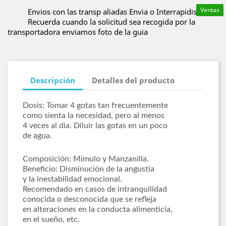
Ventas
Envios con las transp aliadas Envia o Interrapidisimo
Recuerda cuando la solicitud sea recogida por la
transportadora enviamos foto de la guia
Descripción
Detalles del producto
Dosis: Tomar 4 gotas tan frecuentemente
como sienta la necesidad, pero al menos
4 veces al dia. Diluir las gotas en un poco
de agua.
Composición: Mímulo y Manzanilla.
Beneﬁcio: Disminución de la angustia
y la inestabilidad emocional.
Recomendado en casos de intranquilidad
conocida o desconocida que se reﬂeja
en alteraciones en la conducta alimenticia,
en el sueño, etc.