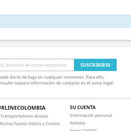
ede darse de baja en cualquier momento. Para ello,
nsulte nuestra información de contacto en el aviso legal.
URLINECOLOMBIA
SU CUENTA
Información personal
 Transportadoras aliadas
Pedidos
fectivo,Tarjeta Debito y Credito
Notas Crédito