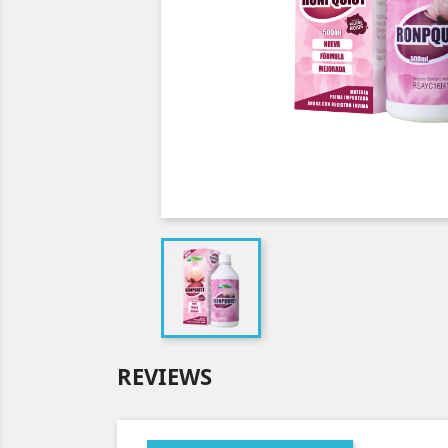
REVIEWS