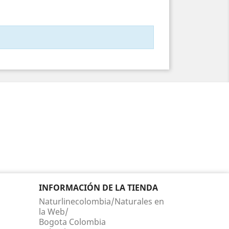
INFORMACIÓN DE LA TIENDA
Naturlinecolombia/Naturales en
la Web/
Bogota Colombia