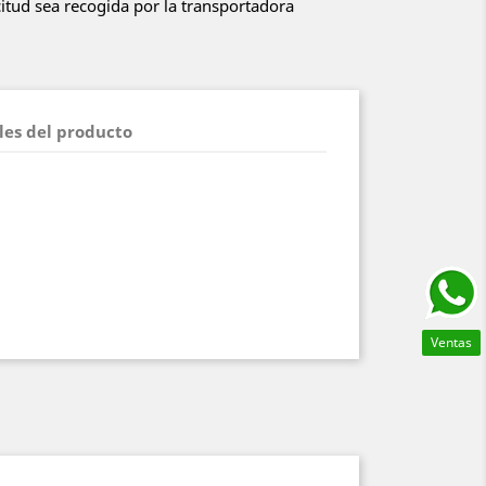
itud sea recogida por la transportadora
les del producto
Ventas