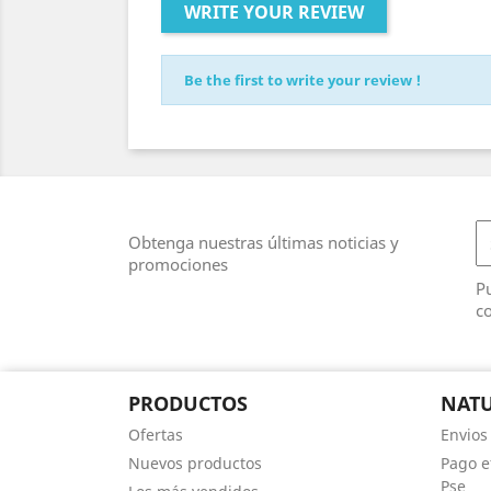
WRITE YOUR REVIEW
Be the first to write your review !
Obtenga nuestras últimas noticias y
promociones
Pu
co
PRODUCTOS
NAT
Ofertas
Envios
Nuevos productos
Pago e
Pse