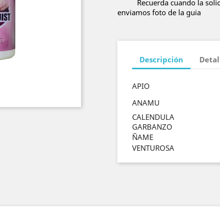
Recuerda cuando la solic
enviamos foto de la guia
Descripción
Detal
APIO
ANAMU
CALENDULA
GARBANZO
ÑAME
VENTUROSA