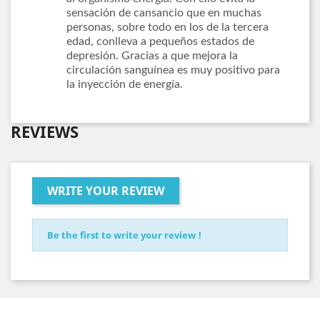
sensación de cansancio que en muchas
personas, sobre todo en los de la tercera
edad, conlleva a pequeños estados de
depresión. Gracias a que mejora la
circulación sanguínea es muy positivo para
la inyección de energía.
REVIEWS
WRITE YOUR REVIEW
Be the first to write your review !