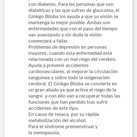
con diabetes. Para las personas que son
diabéticas y las que sufren de glaucoma, el
Ginkgo Biloba los ayuda a que su visión se
mantenga lo mejor posible. Ambas son
enfermedades que con el paso del tiempo
van avanzando y sin duda la visión
comenzará a fallar.
Problemas de depresión en personas
mayores, cuando esta enfermedad está
relacionada con un mal riego del cerebro.
Ayuda a prevenir accidentes
cardiovasculares, al mejorar la circulación
sanguínea y sobre todo la oxigenación
cerebral. El Ginkgo Biloba se convierte en
un gran aliado ya que activa el riego de la
sangre y con ello van a recuperar todas las
funciones que han perdido tras sufrir
accidentes de este tipo.
En casos de resaca, por su rápida
metabolización del alcohol.
Para el síndrome premenstrual y
la menopausia,