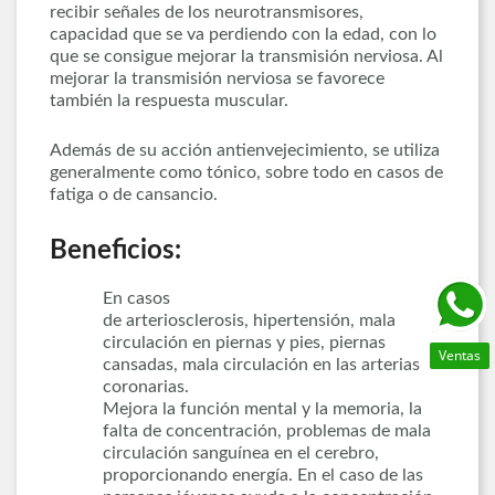
recibir señales de los neurotransmisores,
capacidad que se va perdiendo con la edad, con lo
que se consigue mejorar la transmisión nerviosa. Al
mejorar la transmisión nerviosa se favorece
también la respuesta muscular.
Además de su acción antienvejecimiento, se utiliza
generalmente como tónico, sobre todo en casos de
fatiga o de cansancio.
Beneficios:
En casos
de arteriosclerosis, hipertensión, mala
circulación en piernas y pies, piernas
Ventas
cansadas, mala circulación en las arterias
coronarias.
Mejora la función mental y la memoria, la
falta de concentración, problemas de mala
circulación sanguínea en el cerebro,
proporcionando energía. En el caso de las