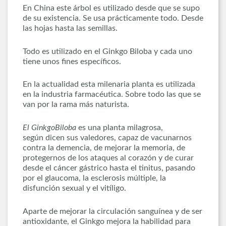
En China este árbol es utilizado desde que se supo
de su existencia. Se usa prácticamente todo. Desde
las hojas hasta las semillas.
Todo es utilizado en el Ginkgo Biloba y cada uno
tiene unos fines específicos.
En la actualidad esta milenaria planta es utilizada
en la industria farmacéutica. Sobre todo las que se
van por la rama más naturista.
El
GinkgoBiloba
es una planta milagrosa,
según dicen sus valedores, capaz de vacunarnos
contra la demencia, de mejorar la memoria, de
protegernos de los ataques al corazón y de curar
desde el cáncer gástrico hasta el tinitus, pasando
por el glaucoma, la esclerosis múltiple, la
disfunción sexual y el vitíligo.
Aparte de mejorar la circulación sanguínea y de ser
antioxidante, el Ginkgo mejora la habilidad para