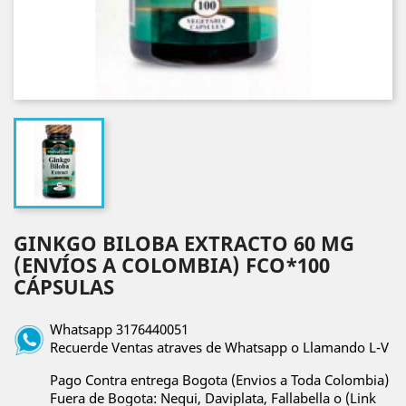
GINKGO BILOBA EXTRACTO 60 MG
(ENVÍOS A COLOMBIA) FCO*100
CÁPSULAS
Whatsapp 3176440051
Recuerde Ventas atraves de Whatsapp o Llamando L-V
Pago Contra entrega Bogota (Envios a Toda Colombia)
Fuera de Bogota: Nequi, Daviplata, Fallabella o (Link