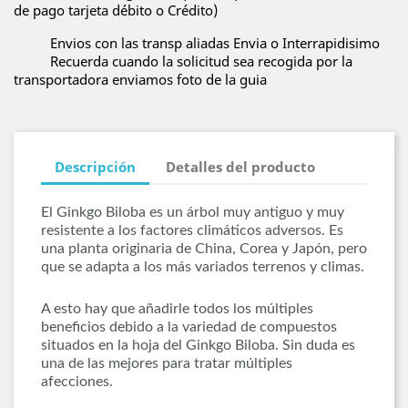
de pago tarjeta débito o Crédito)
Envios con las transp aliadas Envia o Interrapidisimo
Recuerda cuando la solicitud sea recogida por la
transportadora enviamos foto de la guia
Descripción
Detalles del producto
El Ginkgo Biloba es un árbol muy antiguo y muy
resistente a los factores climáticos adversos. Es
una planta originaria de China, Corea y Japón, pero
que se adapta a los más variados terrenos y climas.
A esto hay que añadirle todos los múltiples
beneficios debido a la variedad de compuestos
situados en la hoja del Ginkgo Biloba. Sin duda es
una de las mejores para tratar múltiples
afecciones.